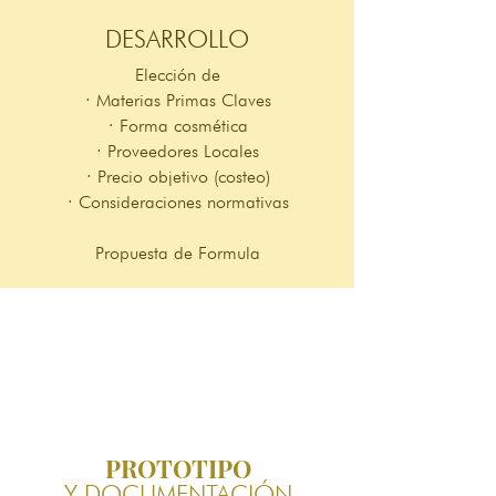
DESARROLLO
Elección de
· Materias Primas Claves
· Forma cosmética
· Proveedores Locales
· Precio objetivo (costeo)
· Consideraciones normativas
Propuesta de Formula
PROTOTIPO
Y DOCUMENTACIÓN