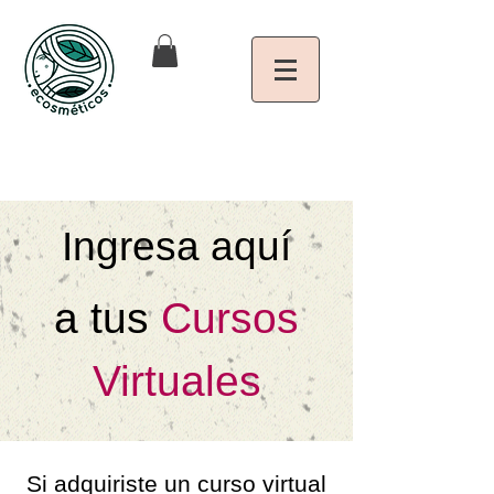
Ingresa aquí
a tus
Cursos
Virtuales
Si adquiriste un curso virtual