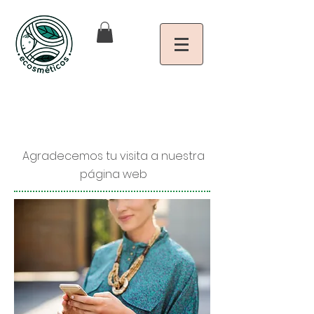
Agradecemos tu visita a nuestra
página web