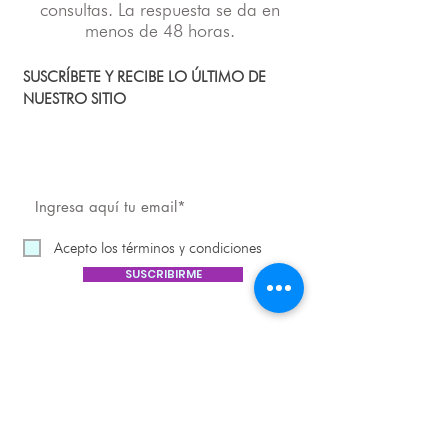
consultas. La respuesta se da en
menos de 48 horas.
SUSCRÍBETE Y RECIBE LO ÚLTIMO DE
NUESTRO SITIO
Acepto los términos y condiciones
SUSCRIBIRME
HORARIOS DE ATENCIÓN