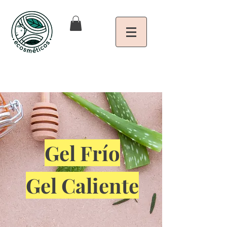
Gel Frío
Gel Caliente