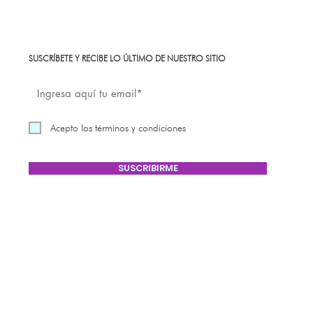
SUSCRÍBETE Y RECIBE LO ÚLTIMO DE NUESTRO SITIO
Acepto los términos y condiciones
SUSCRIBIRME