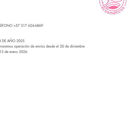
LÉFONO +57 317 624-6869
N DE AÑO 2025
rraremos operación de envíos desde el 20 de diciembre
 13 de enero 2026.