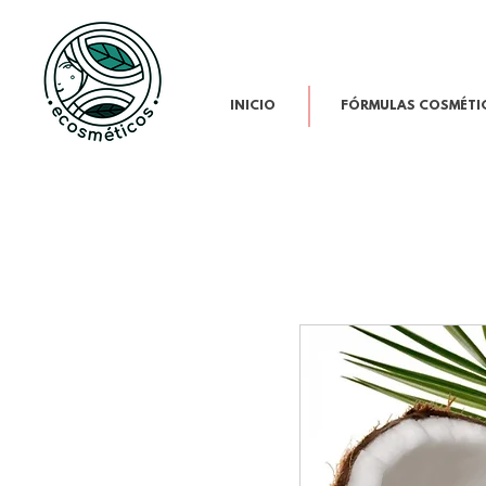
INICIO
FÓRMULAS COSMÉTI