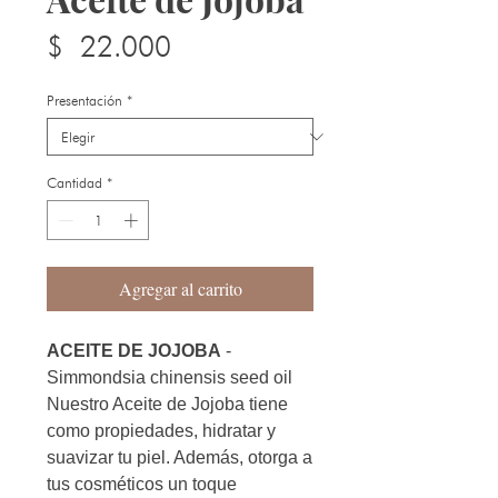
Precio
$ 22.000
Presentación
*
Cantidad
*
Agregar al carrito
ACEITE DE JOJOBA
-
Simmondsia chinensis seed oil
Nuestro Aceite de Jojoba tiene
como propiedades, hidratar y
suavizar tu piel. Además, otorga a
tus cosméticos un toque