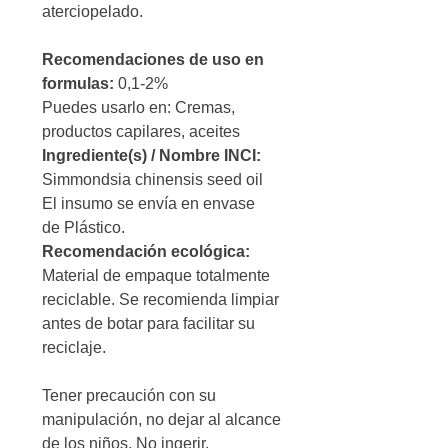
aterciopelado.
Recomendaciones de uso en
formulas:
0,1-2%
Puedes usarlo en: Cremas,
productos capilares, aceites
Ingrediente(s) / Nombre INCI:
Simmondsia chinensis seed oil
El insumo se envía en envase
de Plástico.
Recomendación ecológica:
Material de empaque totalmente
reciclable. Se recomienda limpiar
antes de botar para facilitar su
reciclaje.
Tener precaución con su
manipulación, no dejar al alcance
de los niños. No ingerir.