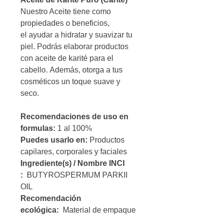
Nuestro Aceite tiene como
propiedades o beneficios,
el ayudar a hidratar y suavizar tu
piel. Podrás elaborar productos
con aceite de karité para el
cabello. Además, otorga a tus
cosméticos un toque suave y
seco.
Recomendaciones de uso en
formulas:
1 al 100%
Puedes usarlo en:
Productos
capilares, corporales y faciales
Ingrediente(s) / Nombre INCI
:
BUTYROSPERMUM PARKII
OIL
Recomendación
ecológica:
Material de empaque