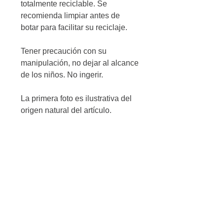
totalmente reciclable. Se
recomienda limpiar antes de
botar para facilitar su reciclaje.
Tener precaución con su
manipulación, no dejar al alcance
de los niños. No ingerir.
La primera foto es ilustrativa del
origen natural del artículo.