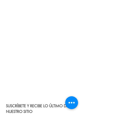
SUSCRÍBETE Y RECIBE LO ÚLTIMO DE
NUESTRO SITIO