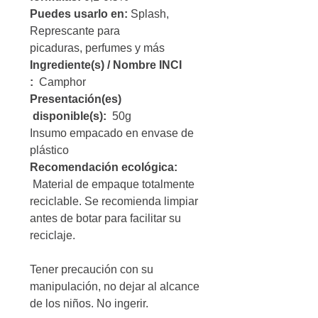
Puedes usarlo en:
Splash,
Represcante para
picaduras, perfumes y más
Ingrediente(s) / Nombre INCI
:
Camphor
Presentación(es)
disponible(s):
50g
Insumo empacado en envase de
plástico
Recomendación ecológica:
Material de empaque totalmente
reciclable. Se recomienda limpiar
antes de botar para facilitar su
reciclaje.
Tener precaución con su
manipulación, no dejar al alcance
de los niños. No ingerir.