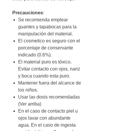
Precauciones
:
Se recomienda emplear
guantes y tapabocas para la
manipulación del material.
El cosmetico es seguro con el
porcentaje de conservante
indicado (0.6%).
El material puro es tóxico.
Evitar contacto con ojos, nariz
y boca cuando esta puro.
Mantener fuera del alcance de
los niños.
Usar las dosis recomendadas
(Ver arriba)
En el caso de contacto piel u
ojos lavar con abundante
agua. En el caso de ingesta