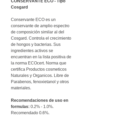
CONSERVANTE ECO - Tipo
Cosgard
Conservante ECO es un
conservante de amplio espectro
de composición similar al del
Cosgard. Controla el crecimiento
de hongos y bacterias. Sus
ingredientes activos se
encuentran en la lista positiva de
la norma ECOcert. Norma que
certifica Productos cosmeticos
Naturales y Organicos. Libre de
Parabenos, fenoxietanol y otros
materiales.
Recomendaciones de uso en
formulas:
0.2% - 1.0%.
Recomendado 0.6%.