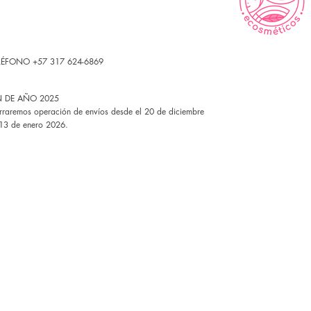
LÉFONO +57 317 624-6869
N DE AÑO 2025
rraremos operación de envíos desde el 20 de diciembre
 13 de enero 2026.