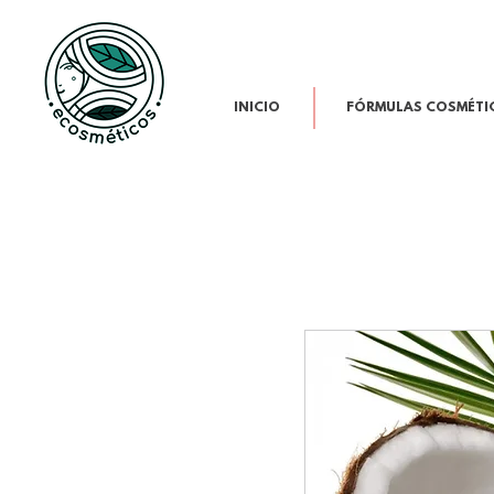
INICIO
FÓRMULAS COSMÉTI