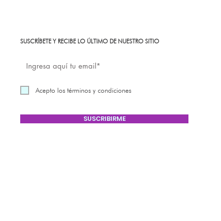
SUSCRÍBETE Y RECIBE LO ÚLTIMO DE NUESTRO SITIO
Acepto los términos y condiciones
SUSCRIBIRME