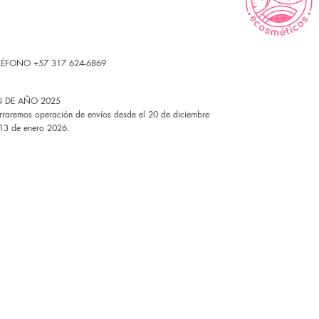
LÉFONO +57 317 624-6869
N DE AÑO 2025
rraremos operación de envíos desde el 20 de diciembre
 13 de enero 2026.