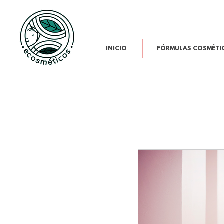
INICIO
FÓRMULAS COSMÉTI