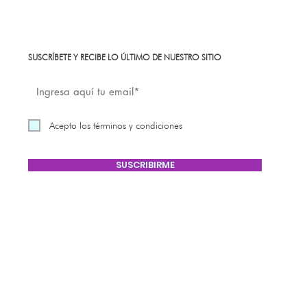
SUSCRÍBETE Y RECIBE LO ÚLTIMO DE NUESTRO SITIO
Acepto los términos y condiciones
SUSCRIBIRME