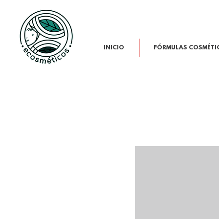
INICIO
FÓRMULAS COSMÉTI