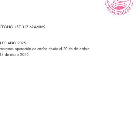
LÉFONO +57 317 624-6869
N DE AÑO 2025
rraremos operación de envíos desde el 20 de diciembre
 13 de enero 2026.