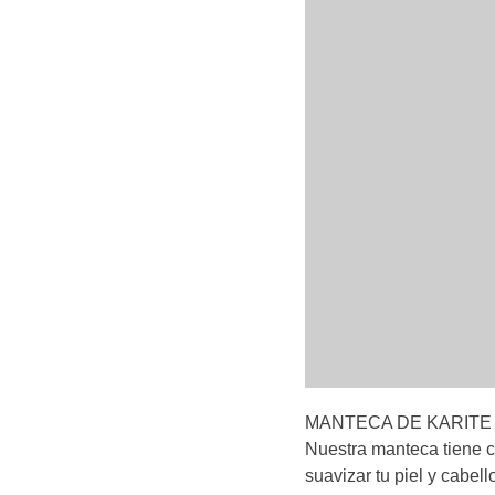
MANTECA DE KARITE
Nuestra manteca tiene c
suavizar tu piel y cabell