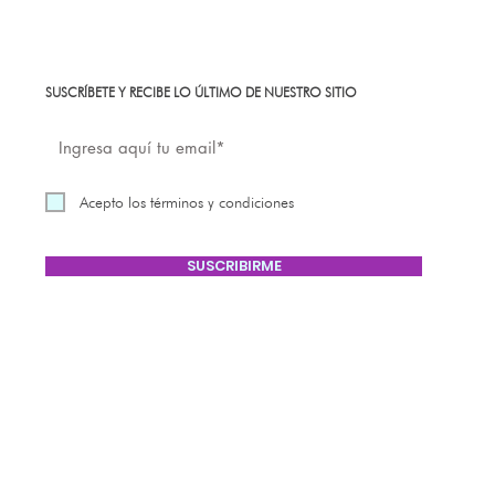
SUSCRÍBETE Y RECIBE LO ÚLTIMO DE NUESTRO SITIO
Acepto los términos y condiciones
SUSCRIBIRME