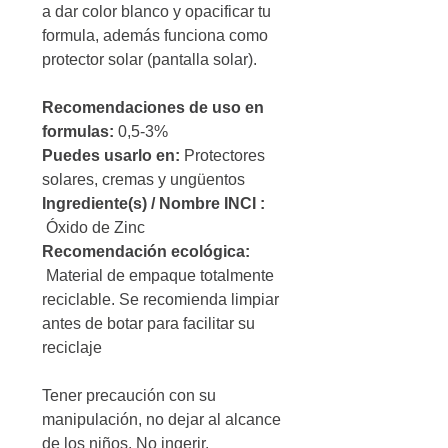
a dar color blanco y opacificar tu
formula, además funciona como
protector solar (pantalla solar).
Recomendaciones de uso en
formulas:
0,5-3%
Puedes usarlo en:
Protectores
solares, cremas y ungüentos
Ingrediente(s) / Nombre INCI :
Óxido de Zinc
Recomendación ecológica:
Material de empaque totalmente
reciclable. Se recomienda limpiar
antes de botar para facilitar su
reciclaje
Tener precaución con su
manipulación, no dejar al alcance
de los niños. No ingerir.