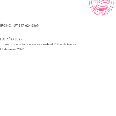
LÉFONO +57 317 624-6869
N DE AÑO 2025
rraremos operación de envíos desde el 20 de diciembre
 13 de enero 2026.