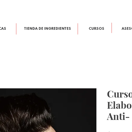
CAS
TIENDA DE INGREDIENTES
CURSOS
ASES
Curso
Elabo
Anti-