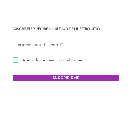
SUSCRÍBETE Y RECIBE LO ÚLTIMO DE NUESTRO SITIO
Acepto los términos y condiciones
SUSCRIBIRME