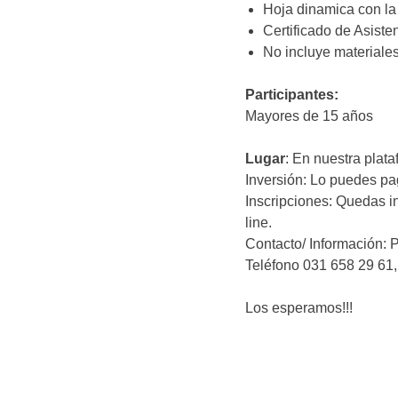
Hoja dinamica con la
Certificado de Asiste
No incluye materiale
Participantes:
Mayores de 15 años
Lugar
: En nuestra plat
Inversión: Lo puedes pa
Inscripciones: Quedas i
line.
Contacto/ Información: 
Teléfono 031 658 29 61
Los esperamos!!!