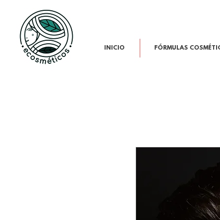
INICIO
FÓRMULAS COSMÉTI