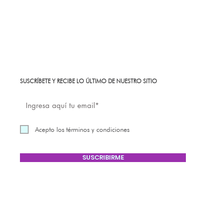
SUSCRÍBETE Y RECIBE LO ÚLTIMO DE NUESTRO SITIO
Acepto los términos y condiciones
SUSCRIBIRME