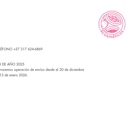
LÉFONO +57 317 624-6869
N DE AÑO 2025
rraremos operación de envíos desde el 20 de diciembre
 13 de enero 2026.