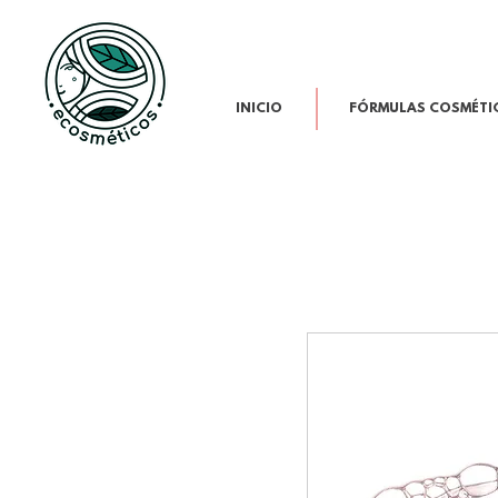
INICIO
FÓRMULAS COSMÉTI