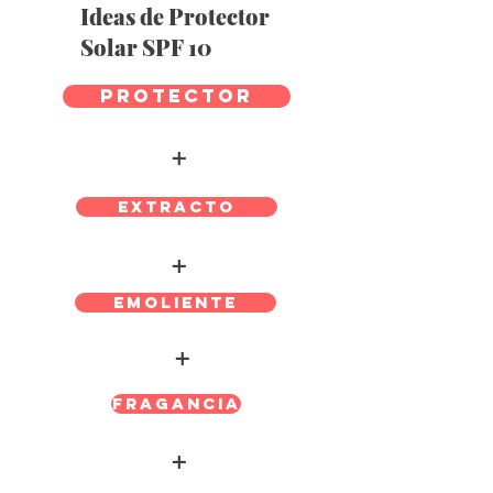
Ideas de
Protector
Solar SPF 10
Protector
+
Extracto
+
Emoliente
+
Fragancia
+