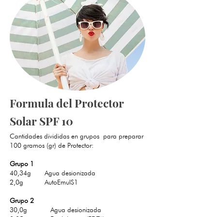
Formula del Protector
Solar SPF 10
Cantidades divididas en grupos para preparar
100 gramos (gr) de Protector:
Grupo 1
40,34g Agua desionizada
2,0g AutoEmulS1
Grupo 2
30,0g Agua desionizada