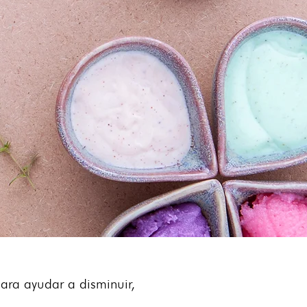
ara ayudar a disminuir,