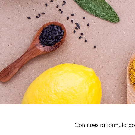
Con nuestra formula pod