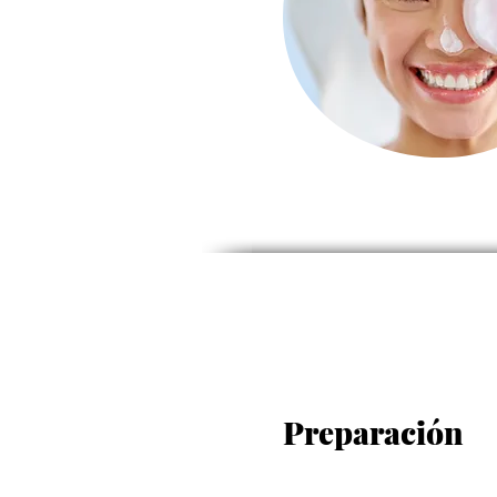
Preparación