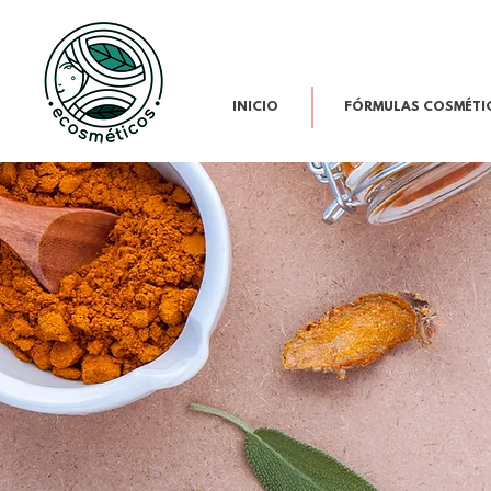
INICIO
FÓRMULAS COSMÉTI