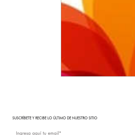
SUSCRÍBETE Y RECIBE LO ÚLTIMO DE NUESTRO SITIO