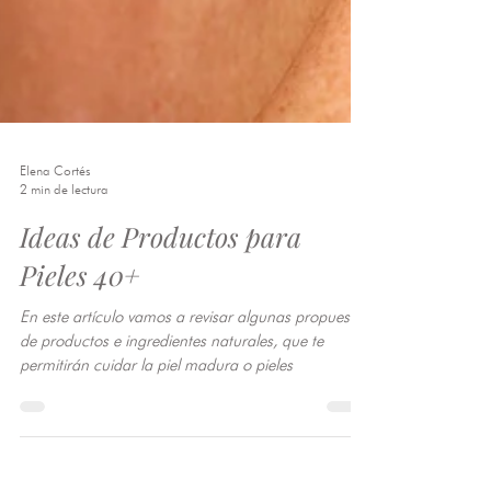
Elena Cortés
2 min de lectura
Ideas de Productos para
Pieles 40+
En este artículo vamos a revisar algunas propuestas
de productos e ingredientes naturales, que te
permitirán cuidar la piel madura o pieles