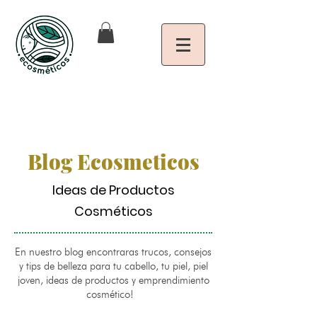
Blog Ecosmeticos
Ideas de Productos
Cosméticos
En nuestro blog encontraras trucos, consejos
y tips de belleza para tu cabello, tu piel, piel
joven, ideas de productos y emprendimiento
cosmético!