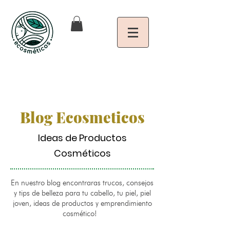
Blog Ecosmeticos
Ideas de Productos
Cosméticos
En nuestro blog encontraras trucos, consejos
y tips de belleza para tu cabello, tu piel, piel
joven, ideas de productos y emprendimiento
cosmético!