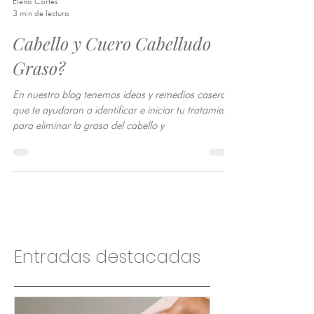
Elena Cortés
3 min de lectura
Cabello y Cuero Cabelludo
Graso?
En nuestro blog tenemos ideas y remedios caseros
que te ayudaran a identificar e iniciar tu tratamiento
para eliminar la grasa del cabello y
Entradas destacadas