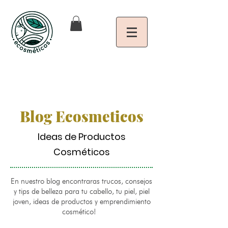
Blog Ecosmeticos
Ideas de Productos
Cosméticos
En nuestro blog encontraras trucos, consejos
y tips de belleza para tu cabello, tu piel, piel
joven, ideas de productos y emprendimiento
cosmético!