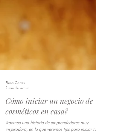
Elena Cortés
2 min de lectura
Cómo iniciar un negocio de
cosméticos en casa?
Traemos una historia de emprendedores muy