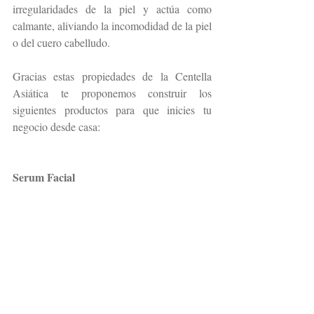
irregularidades de la piel y actúa como 
calmante, aliviando la incomodidad de la piel 
o del cuero cabelludo.
Gracias estas propiedades de la Centella 
Asiática te proponemos construir los 
siguientes productos para que inicies tu 
negocio desde casa:
Serum Facial