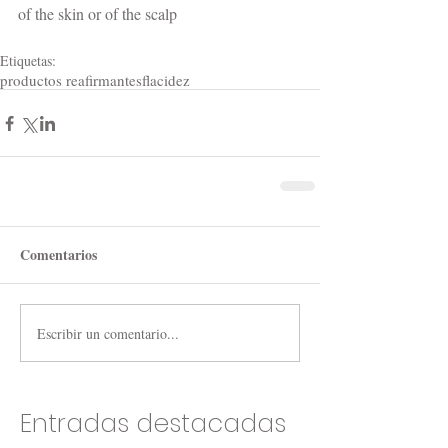
of the skin or of the scalp 
Etiquetas:
productos reafirmantes
flacidez
Comentarios
Escribir un comentario...
Entradas destacadas