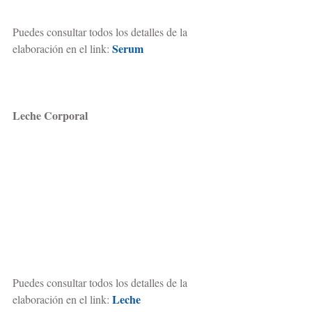
Puedes consultar todos los detalles de la 
Serum
elaboración en el link: 
Leche Corporal
Puedes consultar todos los detalles de la 
Leche
elaboración en el link: 