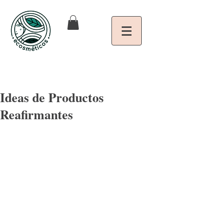
Ideas de Productos
Reafirmantes