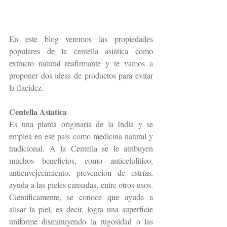
En este blog veremos las propiedades 
populares de la centella asiática como 
extracto natural reafirmante y te vamos a 
proponer dos ideas de productos para evitar 
la flacidez.
Centella Asiatica
Es una planta originaria de la India y se 
emplea en ese país como medicina natural y 
tradicional. A la Centella se le atribuyen 
muchos beneficios, como anticelulitico, 
antienvejecimiento, prevención de estrías, 
ayuda a las pieles cansadas, entre otros usos. 
Científicamente, se conoce que ayuda a 
alisar la piel, es decir, logra una superficie 
uniforme disminuyendo la rugosidad o las 