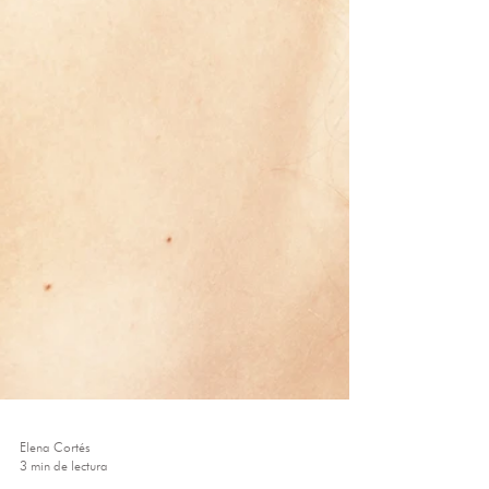
Elena Cortés