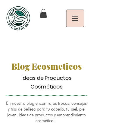
Blog Ecosmeticos
Ideas de Productos
Cosméticos
En nuestro blog encontraras trucos, consejos
y tips de belleza para tu cabello, tu piel, piel
joven, ideas de productos y emprendimiento
cosmético!