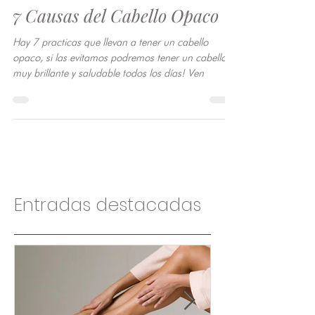
3 min de lectura
7 Causas del Cabello Opaco
Hay 7 practicas que llevan a tener un cabello
opaco, si las evitamos podremos tener un cabello
muy brillante y saludable todos los días! Ven
Entradas destacadas