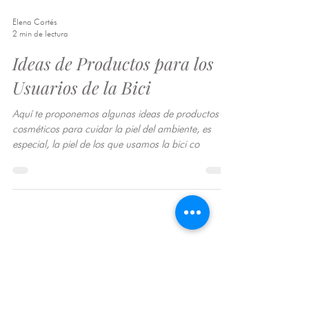
Elena Cortés
2 min de lectura
Ideas de Productos para los
Usuarios de la Bici
Aquí te proponemos algunas ideas de productos
cosméticos para cuidar la piel del ambiente, es
especial, la piel de los que usamos la bici co
Entradas destacadas