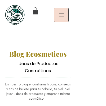
Blog Ecosmeticos
Ideas de Productos
Cosméticos
En nuestro blog encontraras trucos, consejos
y tips de belleza para tu cabello, tu piel, piel
joven, ideas de productos y emprendimiento
cosmético!