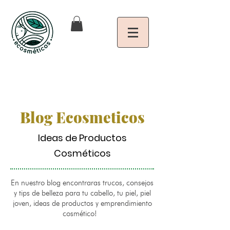
Blog Ecosmeticos
Ideas de Productos
Cosméticos
En nuestro blog encontraras trucos, consejos
y tips de belleza para tu cabello, tu piel, piel
joven, ideas de productos y emprendimiento
cosmético!