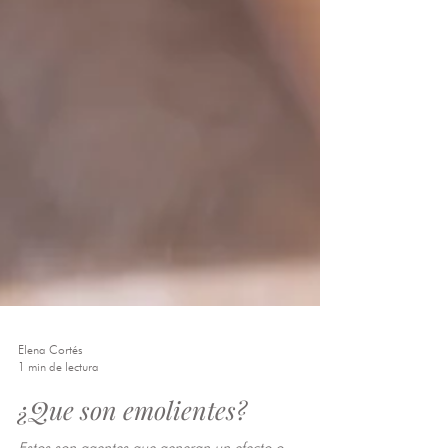
Elena Cortés
1 min de lectura
¿Que son emolientes?