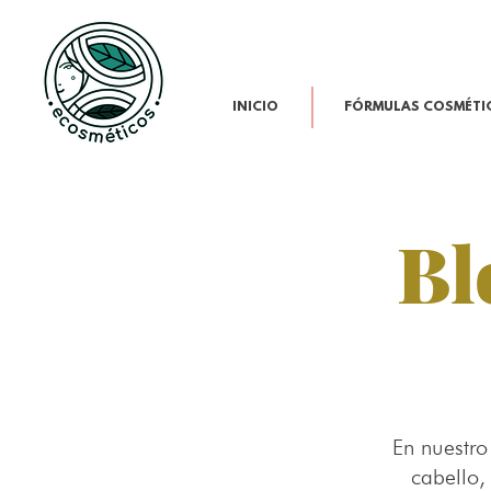
INICIO
FÓRMULAS COSMÉTI
Bl
En nuestro
cabello,