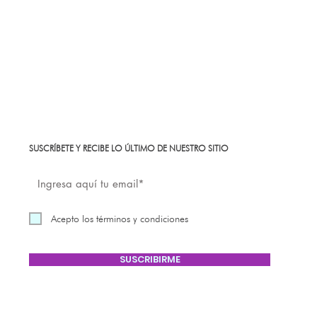
SUSCRÍBETE Y RECIBE LO ÚLTIMO DE NUESTRO SITIO
Acepto los términos y condiciones
SUSCRIBIRME