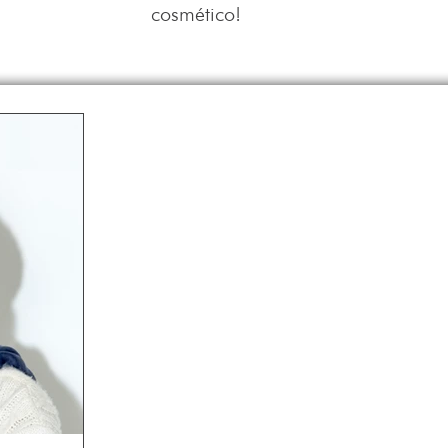
cosmético!