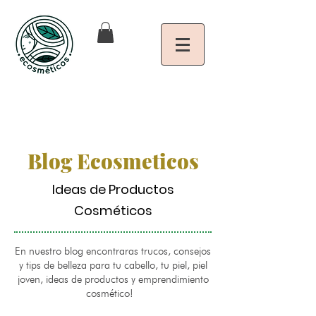
Blog Ecosmeticos
Ideas de Productos
Cosméticos
En nuestro blog encontraras trucos, consejos
y tips de belleza para tu cabello, tu piel, piel
joven, ideas de productos y emprendimiento
cosmético!