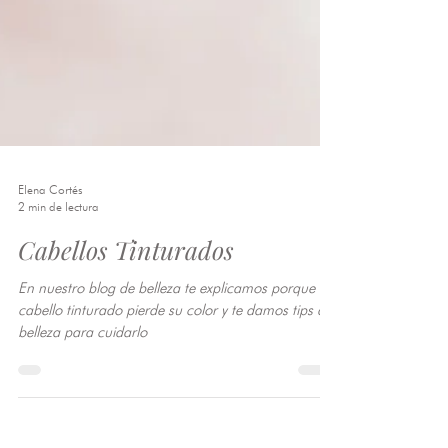
Elena Cortés
2 min de lectura
Cabellos Tinturados
En nuestro blog de belleza te explicamos porque el
cabello tinturado pierde su color y te damos tips de
belleza para cuidarlo