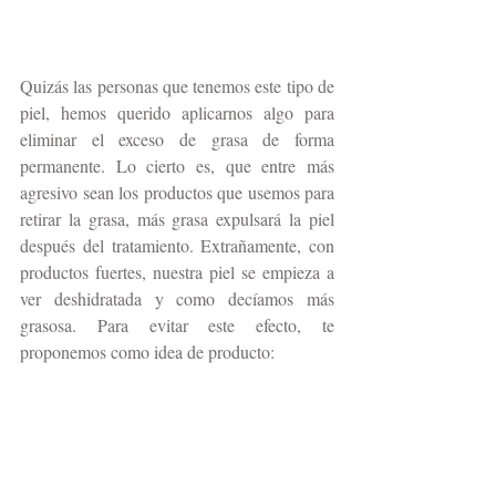
Quizás las personas que tenemos este tipo de 
piel, hemos querido aplicarnos algo para 
eliminar el exceso de grasa de forma 
permanente. Lo cierto es, que entre más 
agresivo sean los productos que usemos para 
retirar la grasa, más grasa expulsará la piel 
después del tratamiento. Extrañamente, con 
productos fuertes, nuestra piel se empieza a 
ver deshidratada y como decíamos más 
grasosa. Para evitar este efecto, te 
proponemos como idea de producto: