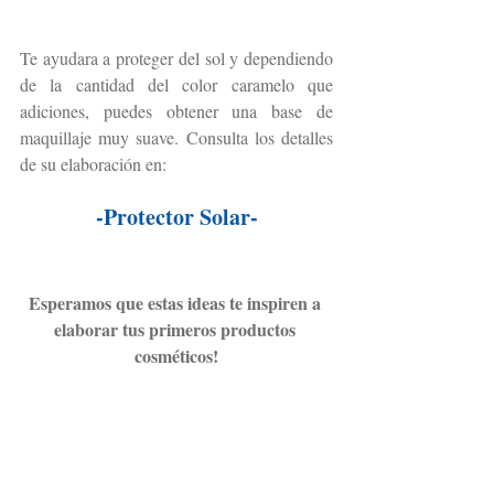
Te ayudara a proteger del sol y dependiendo 
de la cantidad del color caramelo que 
adiciones, puedes obtener una base de 
maquillaje muy suave. Consulta los detalles 
de su elaboración en:
-Protector Solar-
Esperamos que estas ideas te inspiren a 
elaborar tus primeros productos 
cosméticos!