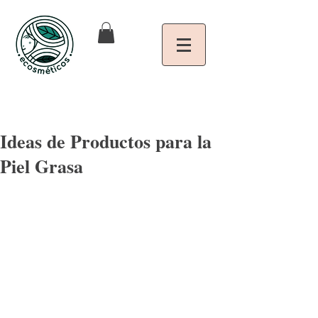
Ideas de Productos para la
Piel Grasa