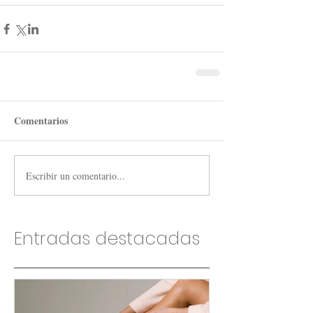
Comentarios
Escribir un comentario...
Entradas destacadas