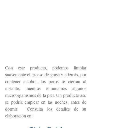
Con este producto, podemos limpiar 
suavemente el exceso de grasa y además, por 
contener alcohol, los poros se cierran al 
instante, mientras eliminamos algunos 
microorganismos de la piel. Un producto así, 
se podría emplear en las noches, antes de 
dormir!  Consulta los detalles de su 
elaboración en: