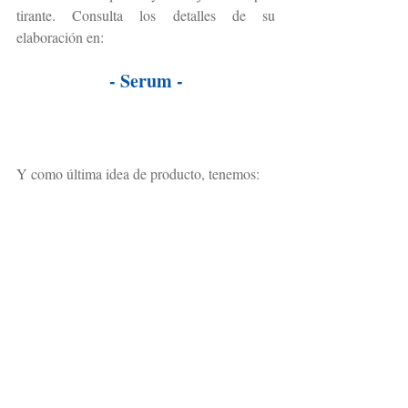
tirante. Consulta los detalles de su 
elaboración en:
- Serum -
Y como última idea de producto, tenemos: