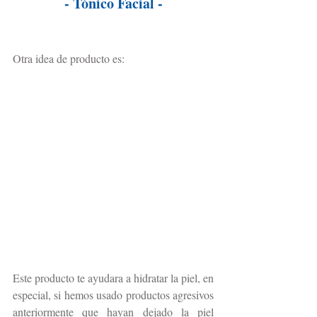
- Tónico Facial -
Otra idea de producto es:
Este producto te ayudara a hidratar la piel, en 
especial, si hemos usado productos agresivos 
anteriormente que hayan dejado la piel 