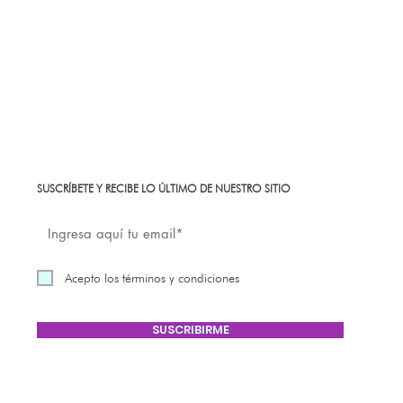
SUSCRÍBETE Y RECIBE LO ÚLTIMO DE NUESTRO SITIO
Acepto los términos y condiciones
SUSCRIBIRME