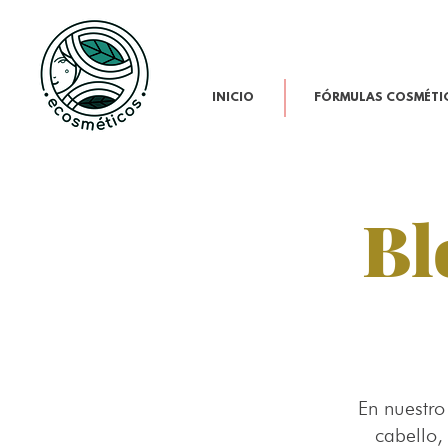
INICIO
FÓRMULAS COSMÉTI
Bl
En nuestro
cabello,