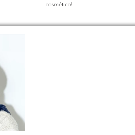
cosmético!