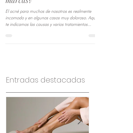
Cómo quitar el acné y sus
marcas?
El acné para muchos de nosotros es realmente
incomodo y en algunos casos muy doloroso. Aquí
te indicamos las causas y varios tratamientos...
Entradas destacadas