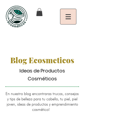
Blog Ecosmeticos
Ideas de Productos
Cosméticos
En nuestro blog encontraras trucos, consejos
y tips de belleza para tu cabello, tu piel, piel
joven, ideas de productos y emprendimiento
cosmético!