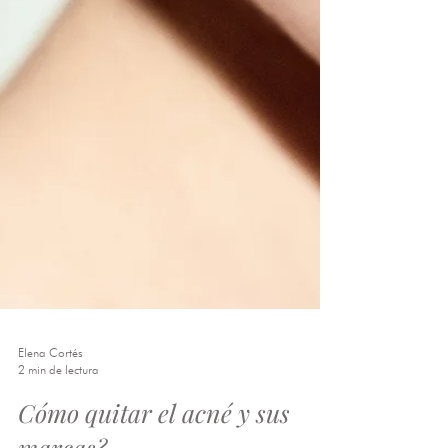
Elena Cortés
2 min de lectura