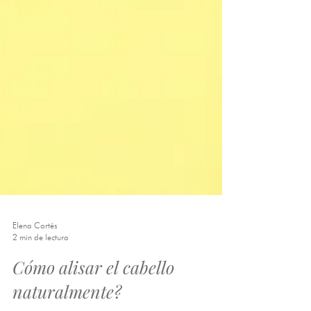
Elena Cortés
2 min de lectura
Cómo alisar el cabello