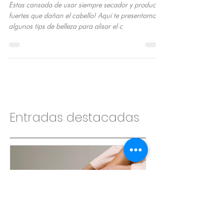
naturalmente?
Estas cansada de usar siempre secador y productos
fuertes que dañan el cabello! Aquí te presentamos
algunos tips de belleza para alisar el c
Entradas destacadas