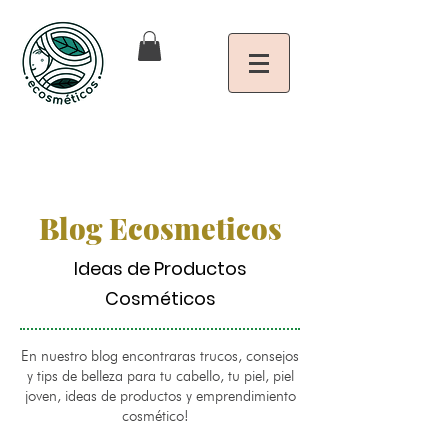
Blog Ecosmeticos
Ideas de Productos
Cosméticos
En nuestro blog encontraras trucos, consejos
y tips de belleza para tu cabello, tu piel, piel
joven, ideas de productos y emprendimiento
cosmético!