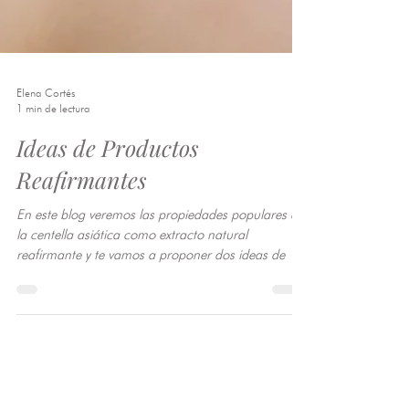
Elena Cortés
1 min de lectura
Ideas de Productos
Reafirmantes
En este blog veremos las propiedades populares de
la centella asiática como extracto natural
reafirmante y te vamos a proponer dos ideas de