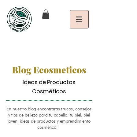
Blog Ecosmeticos
Ideas de Productos
Cosméticos
En nuestro blog encontraras trucos, consejos
y tips de belleza para tu cabello, tu piel, piel
joven, ideas de productos y emprendimiento
cosmético!