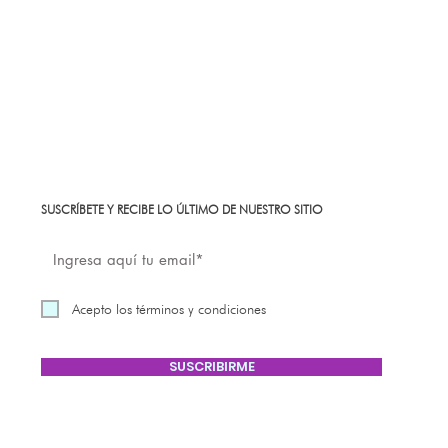
SUSCRÍBETE Y RECIBE LO ÚLTIMO DE NUESTRO SITIO
Acepto los términos y condiciones
SUSCRIBIRME