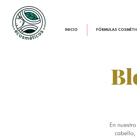
INICIO
FÓRMULAS COSMÉTI
Bl
En nuestro
cabello,