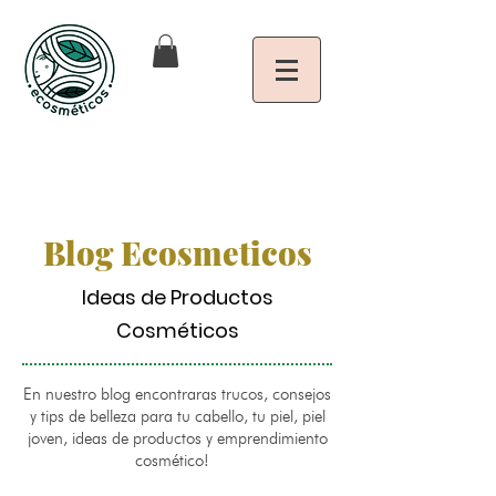
Blog Ecosmeticos
Ideas de Productos
Cosméticos
En nuestro blog encontraras trucos, consejos
y tips de belleza para tu cabello, tu piel, piel
joven, ideas de productos y emprendimiento
cosmético!