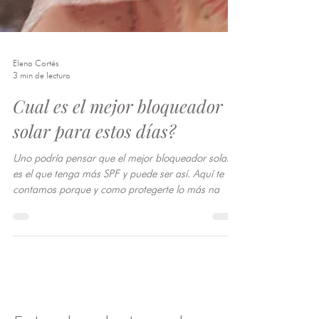
Elena Cortés
3 min de lectura
Cual es el mejor bloqueador
solar para estos días?
Uno podría pensar que el mejor bloqueador solar
es el que tenga más SPF y puede ser así. Aquí te
contamos porque y como protegerte lo más na