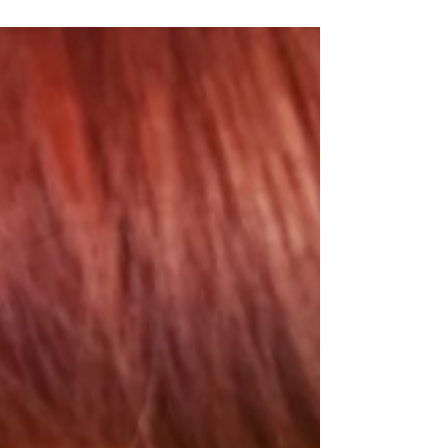
Hay 7 practicas que llevan a tener un cabello
opaco, si las evitamos podremos tener un cabello
muy brillante y saludable todos los días! Ven