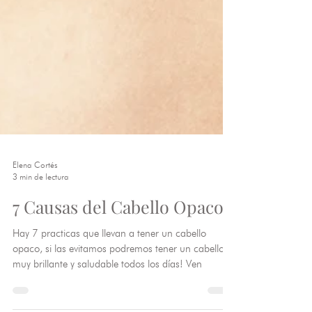
Elena Cortés
3 min de lectura
7 Causas del Cabello Opaco