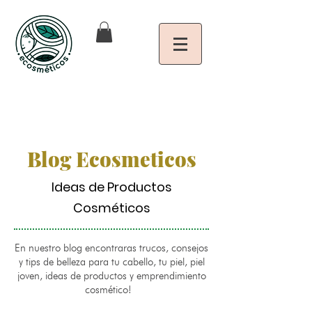
Blog Ecosmeticos
Ideas de Productos
Cosméticos
En nuestro blog encontraras trucos, consejos
y tips de belleza para tu cabello, tu piel, piel
joven, ideas de productos y emprendimiento
cosmético!