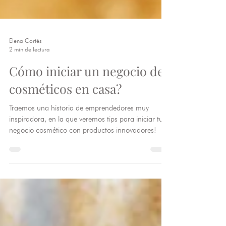
Elena Cortés
2 min de lectura
Cómo iniciar un negocio de
cosméticos en casa?
Traemos una historia de emprendedores muy
inspiradora, en la que veremos tips para iniciar tu
negocio cosmético con productos innovadores!